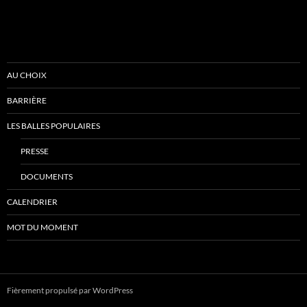
AU CHOIX
BARRIÈRE
LES BALLES POPULAIRES
PRESSE
DOCUMENTS
CALENDRIER
MOT DU MOMENT
Fièrement propulsé par WordPress