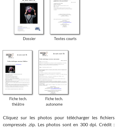
Dossier
Textes courts
Fiche tech.
Fiche tech.
théâtre
autonome
Cliquez sur les photos pour télécharger les fichiers
compressés .zip. Les photos sont en 300 dpi. Crédit :